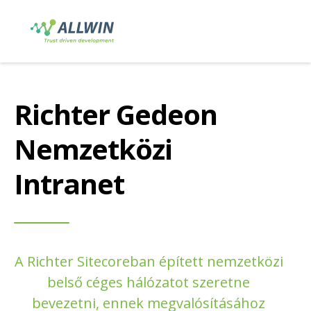
Richter Gedeon
Nemzetközi
Intranet
A Richter Sitecoreban épített nemzetközi
belső céges hálózatot szeretne
bevezetni, ennek megvalósításához