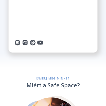
ISMERJ MEG MINKET
Miért a Safe Space?