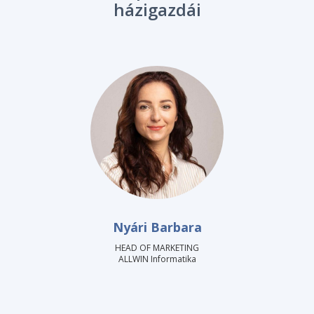
házigazdái
Nyári Barbara
HEAD OF MARKETING
ALLWIN Informatika