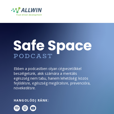
Ebben a podcastben olyan cégvezetőkkel
beszélgetünk, akik számára a mentális
egészség nem tabu, hanem lehetőség: közös
fejlődésre, egészség megőrzésre, prevencióra,
növekedésre.
HANGOLÓDJ RÁNK: