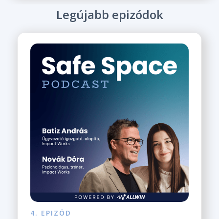
Legújabb epizódok
4. EPIZÓD