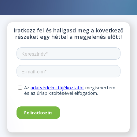
Iratkozz fel és hallgasd meg a következő
részeket egy héttel a megjelenés előtt!