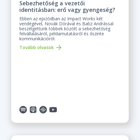
Sebezhetőség a vezetői
identitásban: erő vagy gyengeség?
Ebben az epizódban az Impact Works két
vendégével, Novák Dórával és Batiz Andrással
beszélgettünk többek között a sebezhetőség
felvállalásáról, példamutatásról és őszinte
kommunikációról.
Tovább olvasok