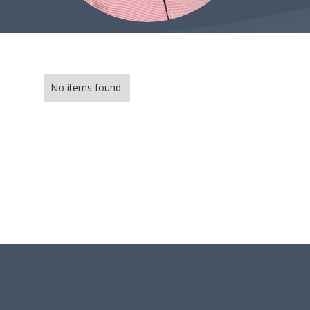
No items found.