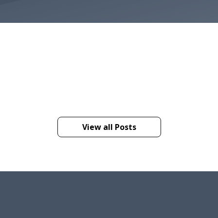
View all Posts