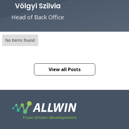
Völgyi Szilvia
Head of Back Office
No items found.
View all Posts