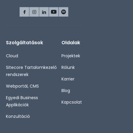
Szolgáltatások
Oldalak
Cloud
Projektek
Sitecore Tartalomkezelő
Rólunk
rendszerek
Karrier
Webportál, CMS
Blog
Egyedi Business
Kapcsolat
Applikációk
Konzultáció