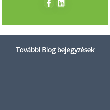
További Blog bejegyzések