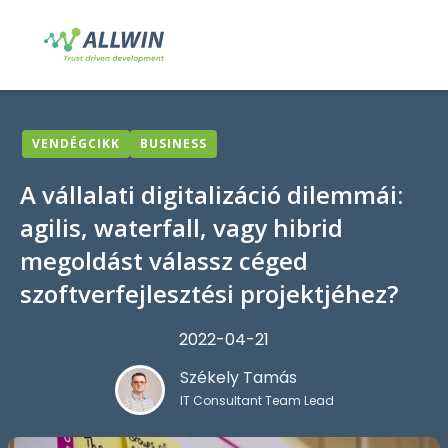
VENDÉGCIKK
BUSINESS
A vállalati digitalizáció dilemmái:
agilis, waterfall, vagy hibrid
megoldást válassz céged
szoftverfejlesztési projektjéhez?
2022-04-21
Székely Tamás
IT Consultant Team Lead