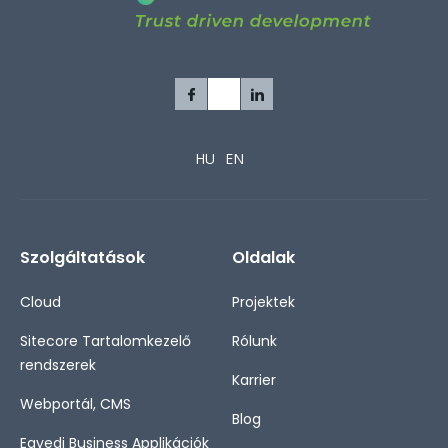
HU
EN
Szolgáltatások
Oldalak
Cloud
Projektek
Sitecore Tartalomkezelő
Rólunk
rendszerek
Karrier
Webportál, CMS
Blog
Egyedi Business Applikációk