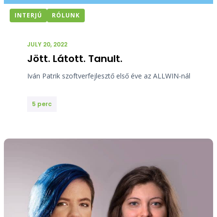
INTERJÚ
RÓLUNK
JULY 20, 2022
Jött. Látott. Tanult.
Iván Patrik szoftverfejlesztő első éve az ALLWIN-nál
5 perc