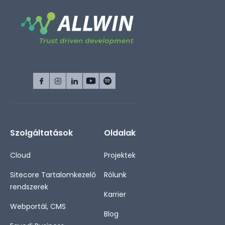
Szolgáltatások
Oldalak
Cloud
Projektek
Sitecore Tartalomkezelő
Rólunk
rendszerek
Karrier
Webportál, CMS
Blog