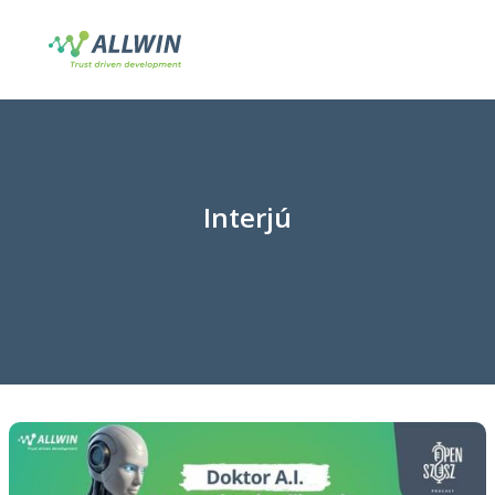
Interjú